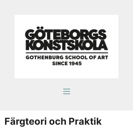
Färgteori och Praktik