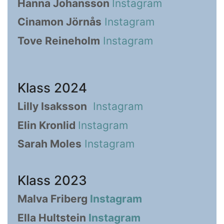
Hanna Johansson
Instagram
Cinamon Jörnås
Instagram
Tove Reineholm
Instagram
Klass 2024
Lilly Isaksson
Instagram
Elin Kronlid
Instagram
Sarah Moles
Instagram
Klass 2023
Malva Friberg
Instagram
Ella Hultstein
Instagram