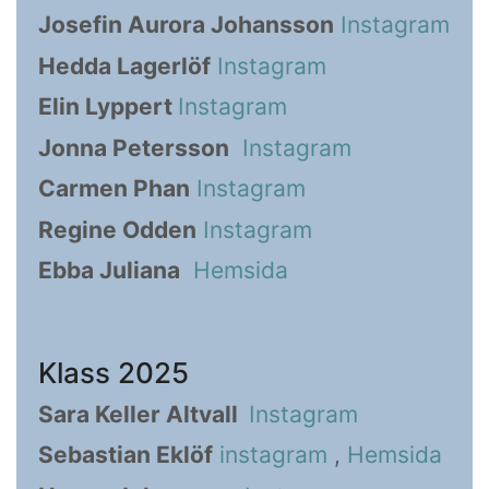
Josefin Aurora Johansson
Instagram
Hedda Lagerlöf
Instagram
Elin Lyppert
Instagram
Jonna Petersson
Instagram
Carmen Phan
Instagram
Regine Odden
Instagram
Ebba Juliana
Hemsida
Klass 2025
Sara Keller Altvall
Instagram
Sebastian Eklöf
instagram
,
Hemsida