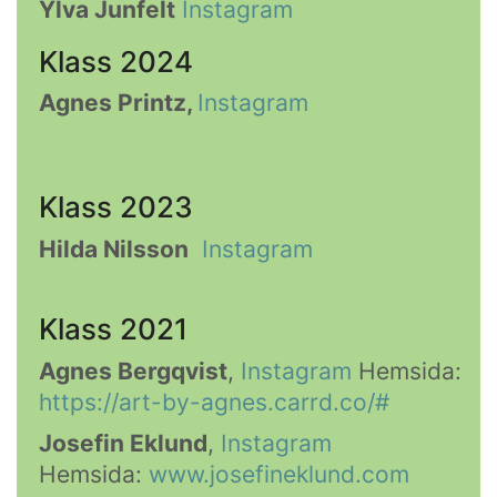
Ylva Junfelt
Instagram
Klass 2024
Agnes Printz,
Instagram
Klass 2023
Hilda Nilsson
Instagram
Klass 2021
Agnes Bergqvist
,
Instagram
Hemsida:
https://art-by-agnes.carrd.co/#
Josefin Eklund
,
Instagram
Hemsida:
www.josefineklund.com