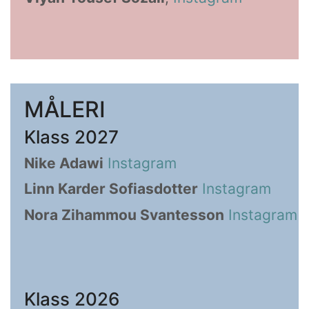
MÅLERI
Klass 2027
Nike Adawi
Instagram
Linn Karder Sofiasdotter
Instagram
Nora Zihammou Svantesson
Instagram
Klass 2026