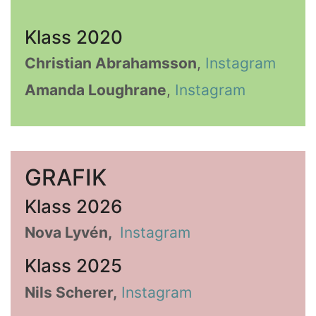
Klass 2020
Christian Abrahamsson
,
Instagram
Amanda Loughrane
,
Instagram
GRAFIK
Klass 2026
Nova Lyvén,
Instagram
Klass 2025
Nils Scherer,
Instagram