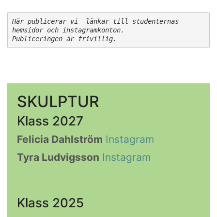
Här publicerar vi  länkar till studenternas 
hemsidor och instagramkonton. 

SKULPTUR
Klass 2027
Felicia Dahlström
Instagram
Tyra Ludvigsson
Instagram
Klass 2025