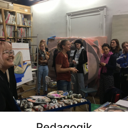
Pedagogik