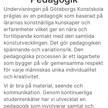
Undervisningen på Göteborgs Konstskola
präglas av en pedagogik som baserad på
lärarnas konstnärliga kunskaper och
erfarenheter vilket ger en nära och
fortlöpande kontakt med den samtida
konstutvecklingen. Det gör pedagogiken
spännande och variationsrik. Den
pedagogiska processen är ett lagarbete
som bygger på vår gemensamma respekt
för varje människas unika individualitet
och kreativitet.
Vi är bra på material, seende och
kommunikation. Genom kontinuerliga
studentenkäter har vi utvecklat en
pedagogik som involverar samtal och