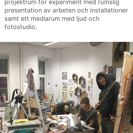
projektrum för experiment med rumslig
presentation av arbeten och installationer
samt ett mediarum med ljud och
fotostudio.