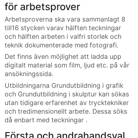
för arbetsprover
Arbetsproverna ska vara sammanlagt 8
till16 stycken varav hälften teckningar
och hälften arbeten i valfri storlek och
teknik dokumenterade med fotografi.
Det finns även möjlighet att ladda upp
digitalt material som film, ljud etc. på vår
ansökningssida.
Utbildningarna Grundutbildning i grafik
och Grundutbildning i skulptur kan sökas
utan tidigare erfarenhet av trycktekniker
och tredimensionellt arbete. Dessa söks
då enbart med teckningar .
Första och andrahandsval