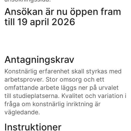
Ansökan är nu öppen fram
till 19 april 2026
Antagningskrav
Konstnärlig erfarenhet skall styrkas med
arbetsprover. Stor omsorg och ett
omfattande arbete läggs ner på urvalet
till studieplatserna. Kvalitet och variation i
fråga om konstnärlig inriktning är
vägledande.
Instruktioner