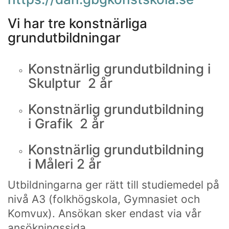
Vi har tre konstnärliga
grundutbildningar
Konstnärlig grundutbildning i
Skulptur 2 år
Konstnärlig grundutbildning
i Grafik 2 år
Konstnärlig grundutbildning
i Måleri 2 år
Utbildningarna ger rätt till studiemedel på
nivå A3 (folkhögskola, Gymnasiet och
Komvux). Ansökan sker endast via vår
ansökningssida.