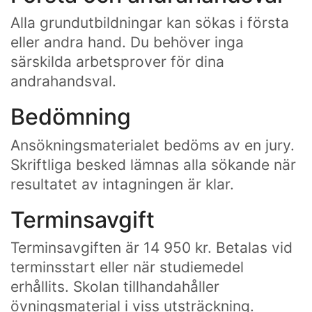
Alla grundutbildningar kan sökas i första
eller andra hand. Du behöver inga
särskilda arbetsprover för dina
andrahandsval.
Bedömning
Ansökningsmaterialet bedöms av en jury.
Skriftliga besked lämnas alla sökande när
resultatet av intagningen är klar.
Terminsavgift
Terminsavgiften är 14 950 kr. Betalas vid
terminsstart eller när studiemedel
erhållits. Skolan tillhandahåller
övningsmaterial i viss utsträckning.