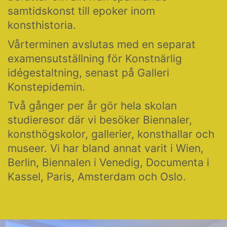
samtidskonst till epoker inom
konsthistoria.
Vårterminen avslutas med en separat
examensutställning för Konstnärlig
idégestaltning, senast på Galleri
Konstepidemin.
Två gånger per år gör hela skolan
studieresor där vi besöker Biennaler,
konsthögskolor, gallerier, konsthallar och
museer. Vi har bland annat varit i Wien,
Berlin, Biennalen i Venedig, Documenta i
Kassel, Paris, Amsterdam och Oslo.