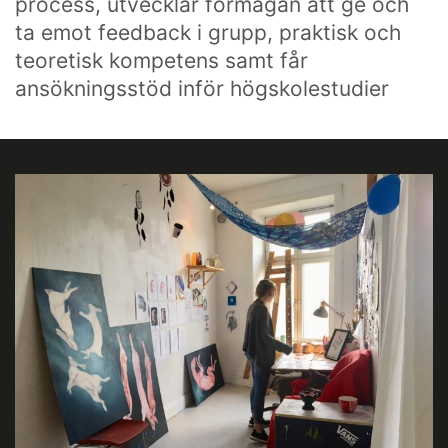
process, utvecklar förmågan att ge och
ta emot feedback i grupp, praktisk och
teoretisk kompetens samt får
ansökningsstöd inför högskolestudier