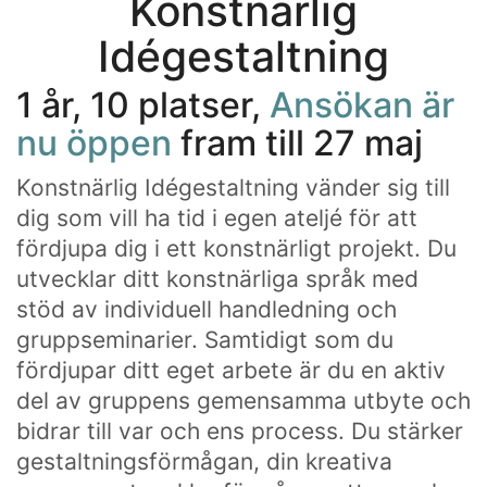
Konstnärlig
Idégestaltning
1 år, 10 platser,
Ansökan är
nu öppen
fram till 27 maj
Konstnärlig Idégestaltning vänder sig till
dig som vill ha tid i egen ateljé för att
fördjupa dig i ett konstnärligt projekt. Du
utvecklar ditt konstnärliga språk med
stöd av individuell handledning och
gruppseminarier. Samtidigt som du
fördjupar ditt eget arbete är du en aktiv
del av gruppens gemensamma utbyte och
bidrar till var och ens process. Du stärker
gestaltningsförmågan, din kreativa