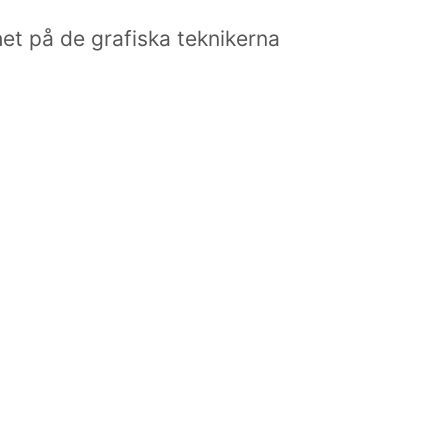
het på de grafiska teknikerna