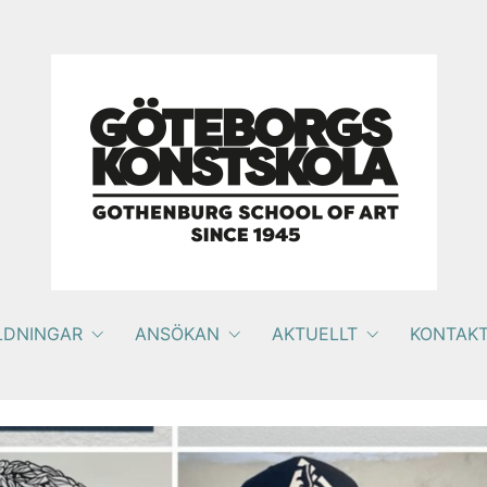
LDNINGAR
ANSÖKAN
AKTUELLT
KONTAK