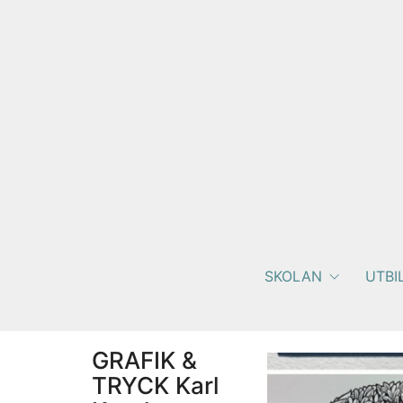
SKOLAN
UTBI
GRAFIK &
TRYCK Karl