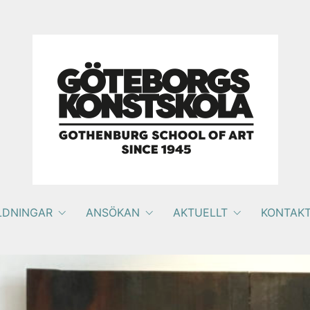
LDNINGAR
ANSÖKAN
AKTUELLT
KONTAK