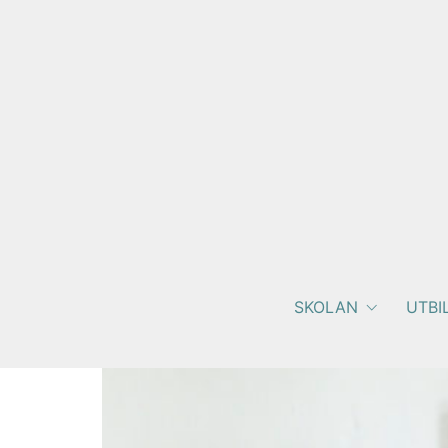
SKOLAN
UTBI