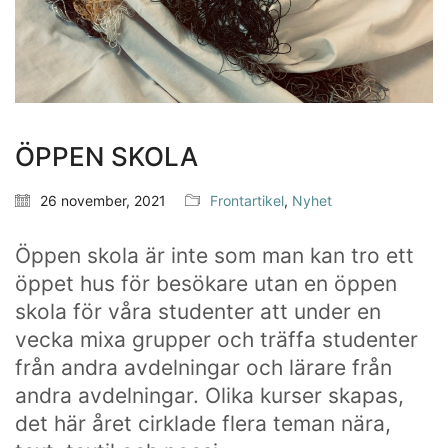
ÖPPEN SKOLA
26 november, 2021
Frontartikel
,
Nyhet
Öppen skola är inte som man kan tro ett
öppet hus för besökare utan en öppen
skola för våra studenter att under en
vecka mixa grupper och träffa studenter
från andra avdelningar och lärare från
andra avdelningar. Olika kurser skapas,
det här året cirklade flera teman nära,