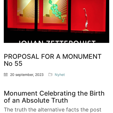
PROPOSAL FOR A MONUMENT
No 55
20 september, 2023
Nyhet
Monument Celebrating the Birth
of an Absolute Truth
The truth the alternative facts the post