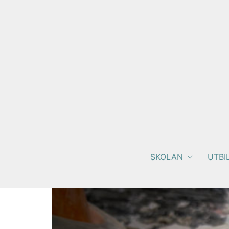
SKOLAN
UTBI