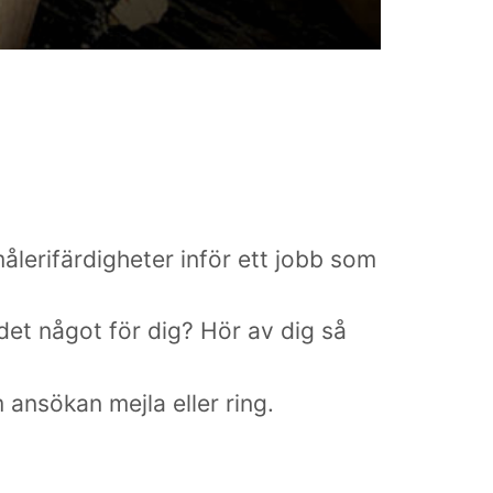
ålerifärdigheter inför ett jobb som
 det något för dig? Hör av dig så
ansökan mejla eller ring.