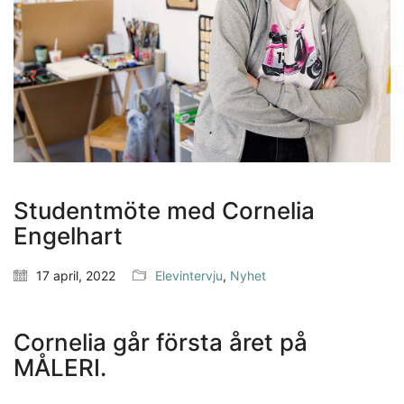
Studentmöte med Cornelia
Engelhart
17 april, 2022
Elevintervju
,
Nyhet
Cornelia går första året på
MÅLERI.