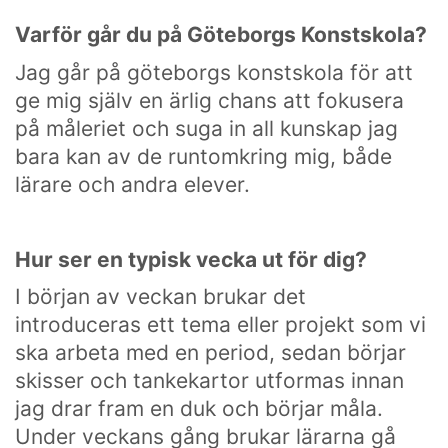
Varför går du på Göteborgs Konstskola?
Jag går på göteborgs konstskola för att
ge mig själv en ärlig chans att fokusera
på måleriet och suga in all kunskap jag
bara kan av de runtomkring mig, både
lärare och andra elever.
Hur ser en typisk vecka ut för dig?
I början av veckan brukar det
introduceras ett tema eller projekt som vi
ska arbeta med en period, sedan börjar
skisser och tankekartor utformas innan
jag drar fram en duk och börjar måla.
Under veckans gång brukar lärarna gå