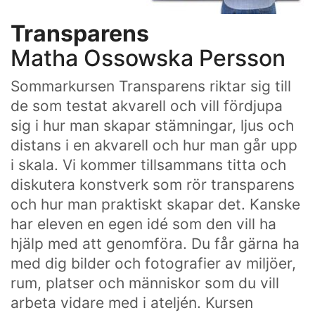
Transparens
Matha Ossowska Persson
Sommarkursen Transparens riktar sig till
de som testat akvarell och vill fördjupa
sig i hur man skapar stämningar, ljus och
distans i en akvarell och hur man går upp
i skala. Vi kommer tillsammans titta och
diskutera konstverk som rör transparens
och hur man praktiskt skapar det. Kanske
har eleven en egen idé som den vill ha
hjälp med att genomföra. Du får gärna ha
med dig bilder och fotografier av miljöer,
rum, platser och människor som du vill
arbeta vidare med i ateljén. Kursen