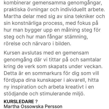
kombinerar gemensamma genomgångar,
praktiska övningar och individuellt arbete.
Martha delar med sig av sina tekniker och
sin konstnärliga process, med fokus på
hur man bygger upp en målning steg för
steg och hur man fångar stämning,
rörelse och närvaro i bilden.
Kursen avslutas med en gemensam
genomgång där vi tittar på och samtalar
kring de verk som skapats under veckan.
Detta är en sommarkurs för dig som vill
fördjupa dina kunskaper i akvarell, hitta
ny inspiration och arbeta kreativt i en
stödjande och stimulerande miljö.
KURSLEDARE
?
Martha Ossowska Persson