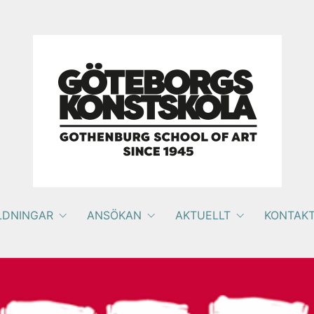
LDNINGAR
ANSÖKAN
AKTUELLT
KONTAK