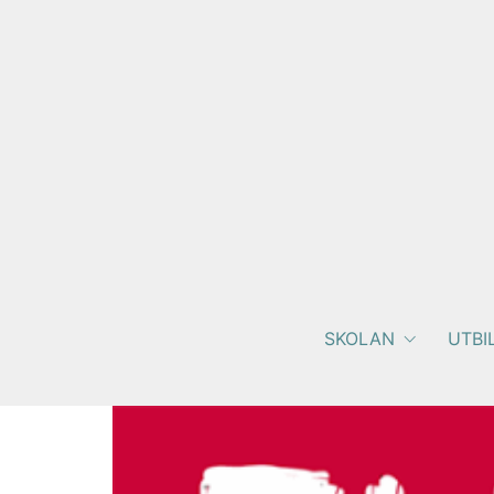
SKOLAN
UTBI