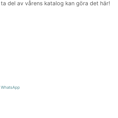
 ta del av vårens katalog kan göra det här!
WhatsApp