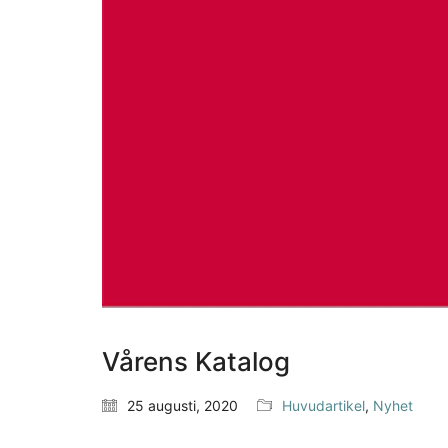
Vårens Katalog
25 augusti, 2020
Huvudartikel
,
Nyhet