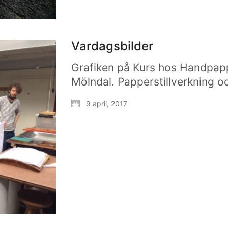
Vardagsbilder
Grafiken på Kurs hos Handpapp
Mölndal. Papperstillverkning o
9 april, 2017