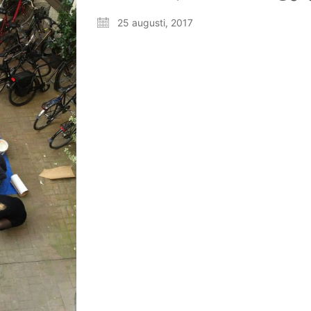
25 augusti, 2017