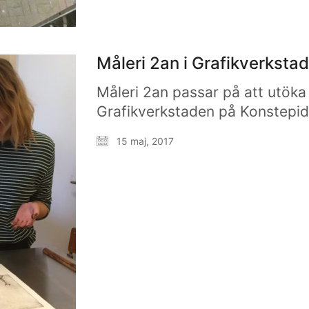
Måleri 2an i Grafikverksta
Måleri 2an passar på att utöka 
Grafikverkstaden på Konstepid
15 maj, 2017