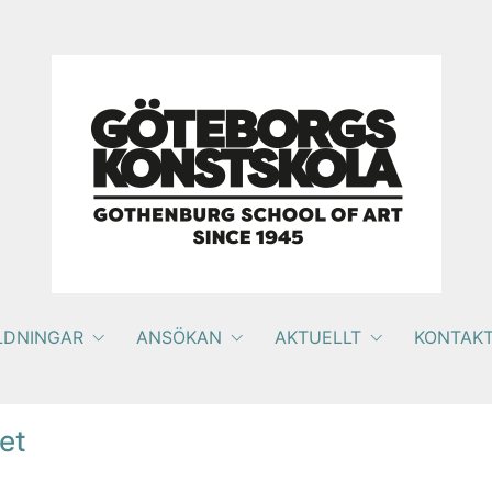
LDNINGAR
ANSÖKAN
AKTUELLT
KONTAK
et