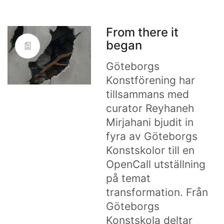
From there it
began
Göteborgs
Konstförening har
tillsammans med
curator Reyhaneh
Mirjahani bjudit in
fyra av Göteborgs
Konstskolor till en
OpenCall utställning
på temat
transformation. Från
Göteborgs
Konstskola deltar