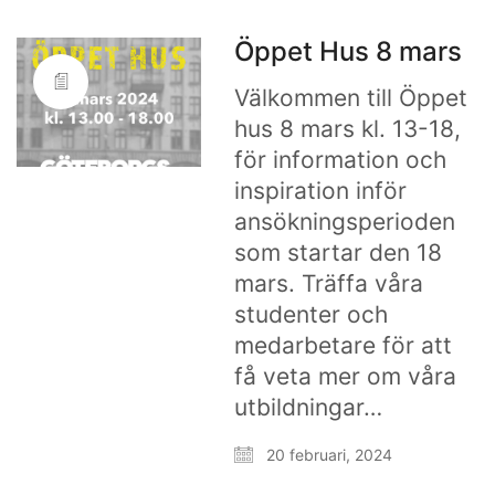
Öppet Hus 8 mars
Välkommen till Öppet
hus 8 mars kl. 13-18,
för information och
inspiration inför
ansökningsperioden
som startar den 18
mars. Träffa våra
studenter och
medarbetare för att
få veta mer om våra
utbildningar…
20 februari, 2024