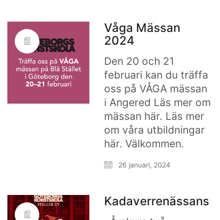
Våga Mässan
2024
Den 20 och 21
februari kan du träffa
oss på VÅGA mässan
i Angered Läs mer om
mässan här. Läs mer
om våra utbildningar
här. Välkommen.
26 januari, 2024
Kadaverrenässans