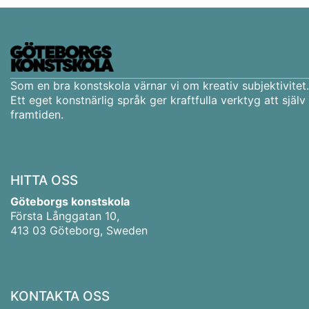
Som en bra konstskola värnar vi om kreativ subjektivitet.
Ett eget konstnärlig språk ger kraftfulla verktyg att själ
framtiden.
HITTA OSS
Göteborgs konstskola
Första Långgatan 10,
413 03 Göteborg, Sweden
KONTAKTA OSS