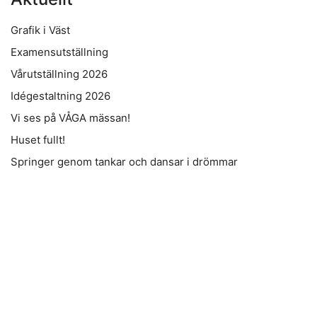
Grafik i Väst
Examensutställning
Vårutställning 2026
Idégestaltning 2026
Vi ses på VÅGA mässan!
Huset fullt!
Springer genom tankar och dansar i drömmar