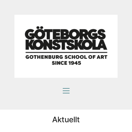
Aktuellt