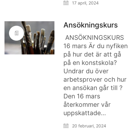
17 april, 2024
Ansökningskurs
ANSÖKNINGSKURS
16 mars Är du nyfiken
på hur det är att gå
på en konstskola?
Undrar du över
arbetsprover och hur
en ansökan går till ?
Den 16 mars
återkommer vår
uppskattade…
20 februari, 2024