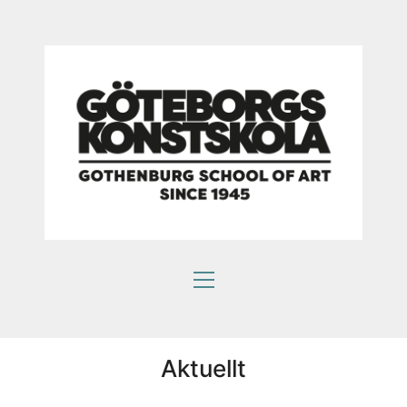
Aktuellt