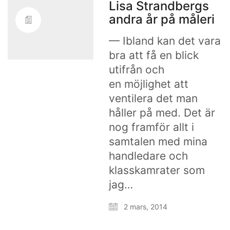
Lisa Strandbergs
andra år på måleri
— Ibland kan det vara
bra att få en blick
utifrån och
en möjlighet att
ventilera det man
håller på med. Det är
nog framför allt i
samtalen med mina
handledare och
klasskamrater som
jag…
2 mars, 2014