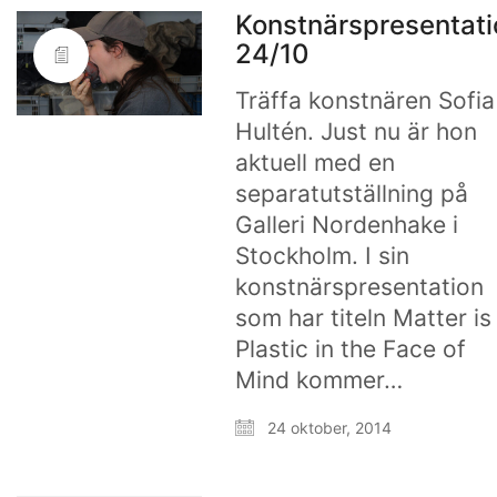
Konstnärspresentati
24/10
Träffa konstnären Sofia
Hultén. Just nu är hon
aktuell med en
separatutställning på
Galleri Nordenhake i
Stockholm. I sin
konstnärspresentation
som har titeln Matter is
Plastic in the Face of
Mind kommer…
24 oktober, 2014